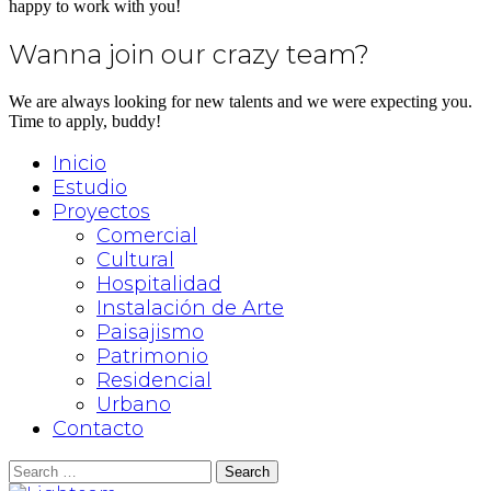
happy to work with you!
Wanna join our crazy team?
We are always looking for new talents and we were expecting you.
Time to apply, buddy!
Inicio
Estudio
Proyectos
Comercial
Cultural
Hospitalidad
Instalación de Arte
Paisajismo
Patrimonio
Residencial
Urbano
Contacto
Search
for: