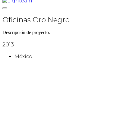
Oficinas Oro Negro
Descripción de proyecto.
2013
México.