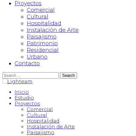
Proyectos
Comercial
Cultural
Hospitalidad
Instalación de Arte
Paisajismo
Patrimonio
Residencial
Urbano
Contacto
Search
for:
Inicio
Estudio
Proyectos
Comercial
Cultural
Hospitalidad
Instalación de Arte
Paisajismo