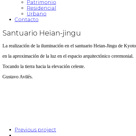
Patrimonio
Residencial
Urbano
Contacto
Santuario Heian-jingu
La realización de la iluminación en el santuario Heian-Jingu de Kyot
en la aproximación de la luz en el espacio arquitectónico ceremonial.
Tocando la tierra hacia la elevación celeste.
Gustavo Avilés.
Previous project