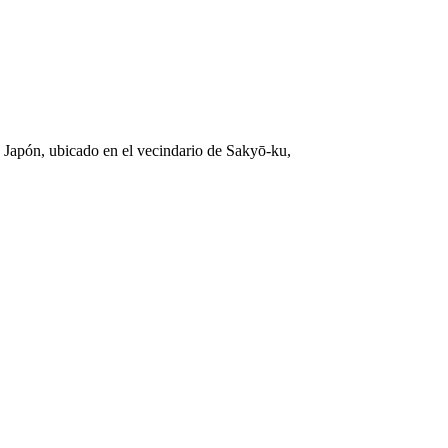
o Japón, ubicado en el vecindario de Sakyō-ku,