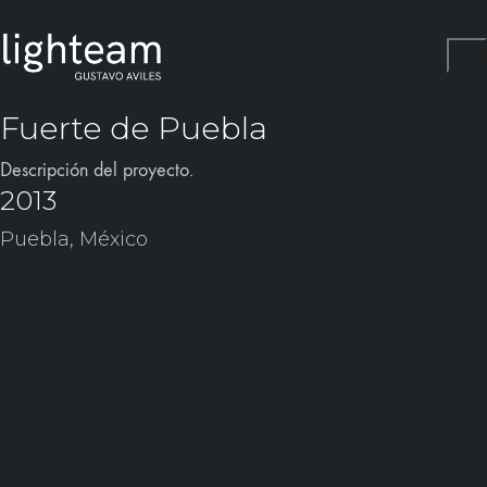
Fuerte de Puebla
Descripción del proyecto.
2013
Puebla, México