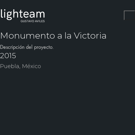
Monumento a la Victoria
Descripción del proyecto.
2015
Puebla, México