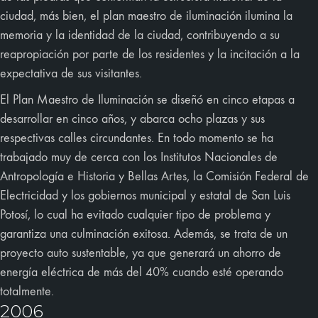
ciudad, más bien, el plan maestro de iluminación ilumina la
memoria y la identidad de la ciudad, contribuyendo a su
reapropiación por parte de los residentes y la incitación a la
expectativa de sus visitantes.
El Plan Maestro de Iluminación se diseñó en cinco etapas a
desarrollar en cinco años, y abarca ocho plazas y sus
respectivas calles circundantes. En todo momento se ha
trabajado muy de cerca con los Institutos Nacionales de
Antropología e Historia y Bellas Artes, la Comisión Federal de
Electricidad y los gobiernos municipal y estatal de San Luis
Potosí, lo cual ha evitado cualquier tipo de problema y
garantiza una culminación exitosa. Además, se trata de un
proyecto auto sustentable, ya que generará un ahorro de
energía eléctrica de más del 40% cuando esté operando
totalmente.
2006