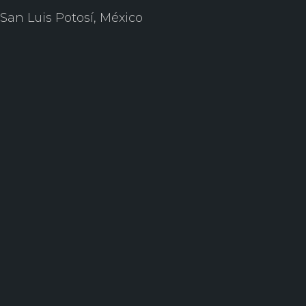
San Luis Potosí, México