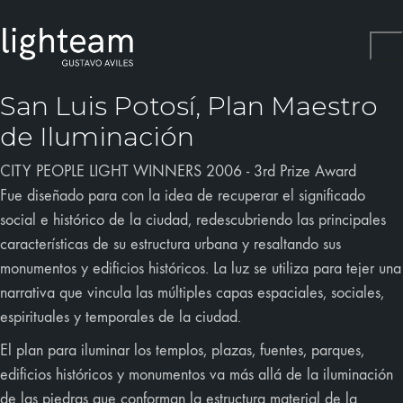
San Luis Potosí, Plan Maestro
de Iluminación
CITY PEOPLE LIGHT WINNERS 2006 - 3rd Prize Award
Fue diseñado para con la idea de recuperar el significado
social e histórico de la ciudad, redescubriendo las principales
características de su estructura urbana y resaltando sus
monumentos y edificios históricos. La luz se utiliza para tejer una
narrativa que vincula las múltiples capas espaciales, sociales,
espirituales y temporales de la ciudad.
El plan para iluminar los templos, plazas, fuentes, parques,
edificios históricos y monumentos va más allá de la iluminación
de las piedras que conforman la estructura material de la