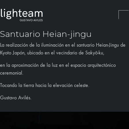
Santuario Heian-jingu
La realización de la iluminación en el santuario Heian-Jingu de
Kyoto Japón, ubicado en el vecindario de Sakyō-ku,
en la aproximación de la luz en el espacio arquitectónico
ceremonial.
Tocando la tierra hacia la elevación celeste.
Gustavo Avilés.