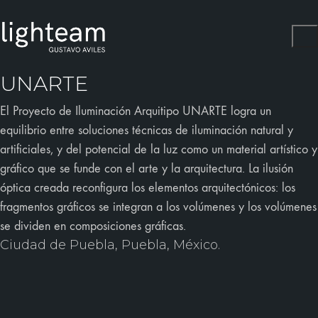
UNARTE
El Proyecto de Iluminación Arquitipo UNARTE logra un
equilibrio entre soluciones técnicas de iluminación natural y
artificiales, y del potencial de la luz como un material artístico y
gráfico que se funde con el arte y la arquitectura. La ilusión
óptica creada reconfigura los elementos arquitectónicos: los
fragmentos gráficos se integran a los volúmenes y los volúmenes
se dividen en composiciones gráficas.
Ciudad de Puebla, Puebla, México.